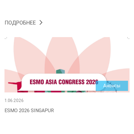
ПОДРОБНЕЕ
Анонсы
1.06.2026
ESMO 2026 SINGAPUR