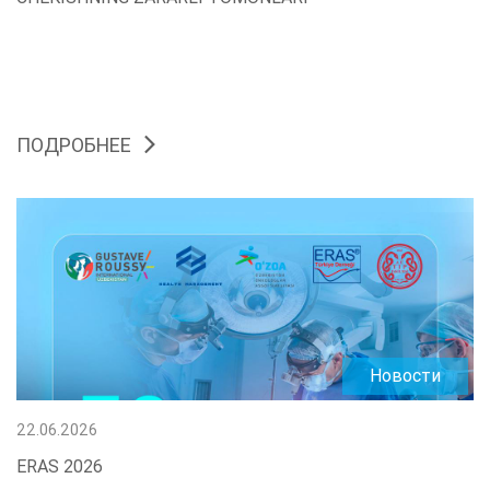
ПОДРОБНЕЕ
Новости
22.06.2026
ERAS 2026