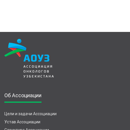
Об Ассоциации
Цели и задачи Ассоциации
Устав Ассоциации