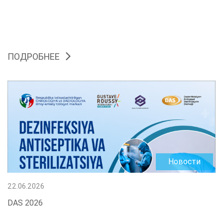
ПОДРОБНЕЕ
Новости
22.06.2026
DAS 2026