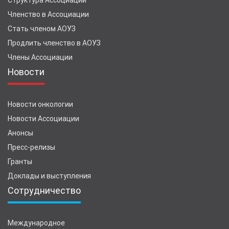
Структура Ассоциации
Членство в Ассоциации
Стать членом АОУЗ
Продлить членство в АОУЗ
Члены Ассоциации
Новости
Новости онкологии
Новости Ассоциации
Анонсы
Пресс-релизы
Гранты
Доклады и выступления
Сотрудничество
Международное