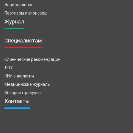
Национальное
Партнеры и спонсоры
Журнал
Специалистам
Клинические рекомендации
ЛПУ
НИИ онкологии
Медицинские журналы
Интернет-ресурсы
Контакты