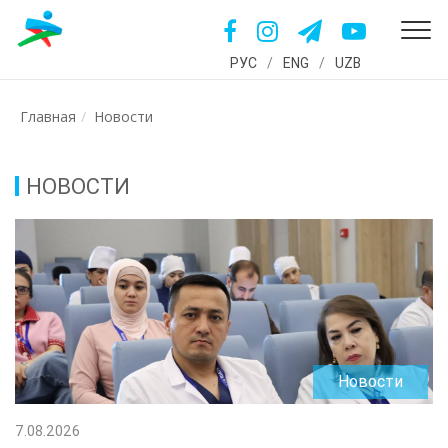
РУС
/
ENG
/
UZB
Главная
Новости
НОВОСТИ
Новости
7.08.2026