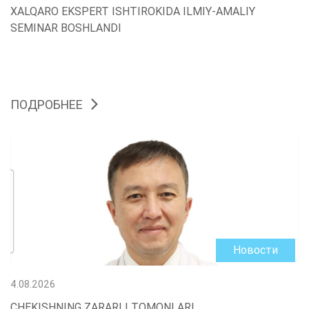
XALQARO EKSPERT ISHTIROKIDA ILMIY-AMALIY
SEMINAR BOSHLANDI
ПОДРОБНЕЕ
Новости
4.08.2026
CHEKISHNING ZARARLI TOMONLARI