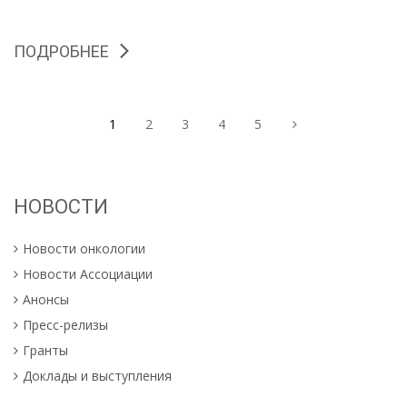
ПОДРОБНЕЕ
1
2
3
4
5
НОВОСТИ
Новости онкологии
Новости Ассоциации
Анонсы
Пресс-релизы
Гранты
Доклады и выступления