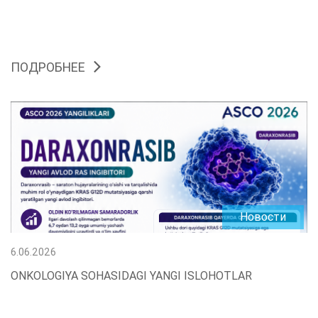
ПОДРОБНЕЕ
Новости
6.06.2026
ONKOLOGIYA SOHASIDAGI YANGI ISLOHOTLAR