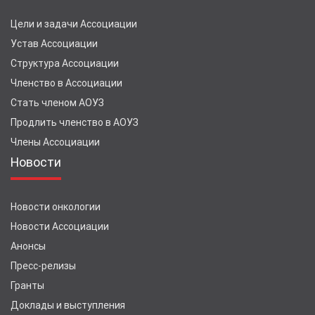
Цели и задачи Ассоциации
Устав Ассоциации
Структура Ассоциации
Членство в Ассоциации
Стать членом АОУЗ
Продлить членство в АОУЗ
Члены Ассоциации
Новости
Новости онкологии
Новости Ассоциации
Анонсы
Пресс-релизы
Гранты
Доклады и выступления