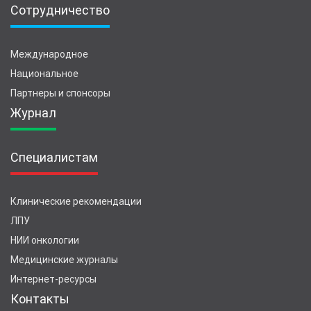
Сотрудничество
Международное
Национальное
Партнеры и спонсоры
Журнал
Специалистам
Клинические рекомендации
ЛПУ
НИИ онкологии
Медицинские журналы
Интернет-ресурсы
Контакты