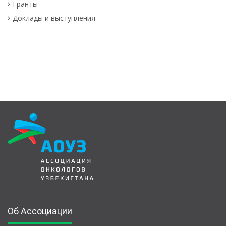
Гранты
Доклады и выступления
Об Ассоциации