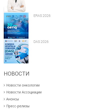
ERAS 2026
DAS 2026
НОВОСТИ
Новости онкологии
Новости Ассоциации
Анонсы
Пресс-релизы