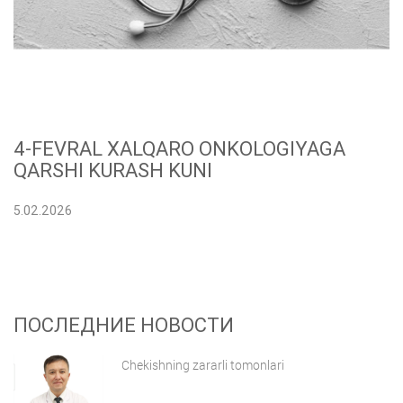
4-FEVRAL XALQARO ONKOLOGIYAGA
QARSHI KURASH KUNI
5.02.2026
ПОСЛЕДНИЕ НОВОСТИ
Chekishning zararli tomonlari